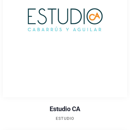
Estudio CA
ESTUDIO