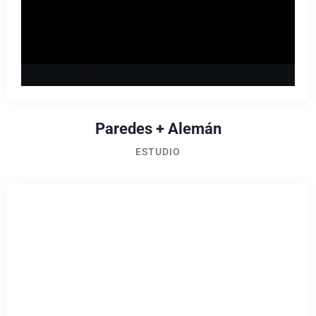
Paredes + Alemán
ESTUDIO