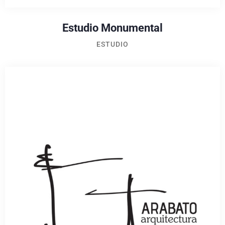
Estudio Monumental
ESTUDIO