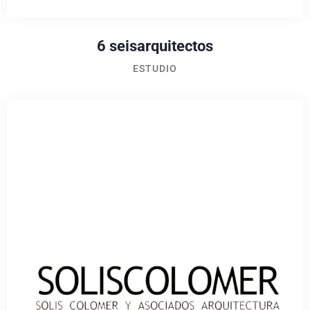
6 seisarquitectos
ESTUDIO