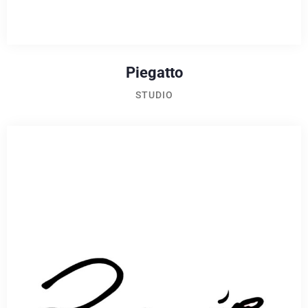
Piegatto
STUDIO