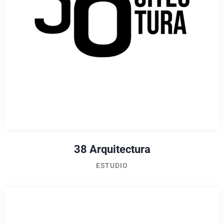
38 Arquitectura
ESTUDIO