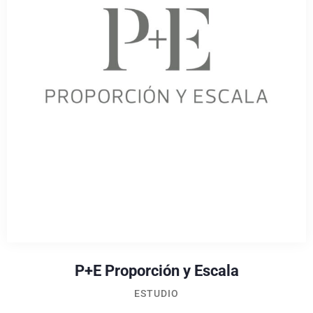
P+E Proporción y Escala
ESTUDIO