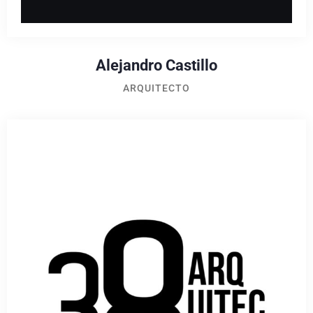
Alejandro Castillo
ARQUITECTO