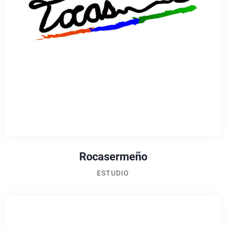
Rocasermeño
ESTUDIO