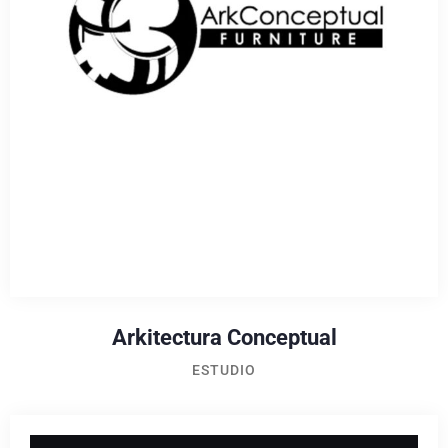
Arkitectura Conceptual
ESTUDIO