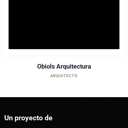
Obiols Arquitectura
ARQUITECTO
Un proyecto de