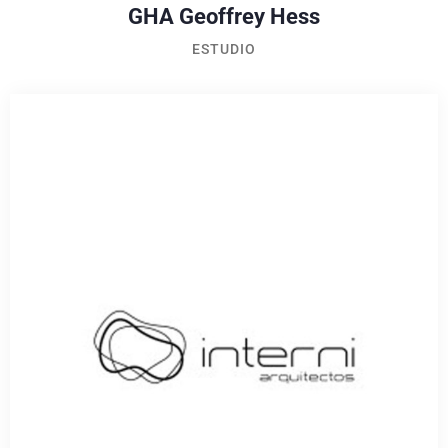
GHA Geoffrey Hess
ESTUDIO