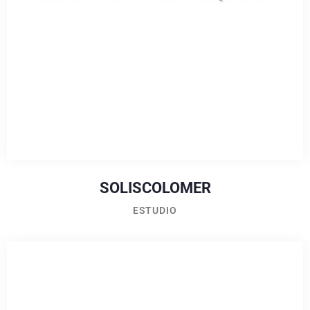
SOLISCOLOMER
ESTUDIO