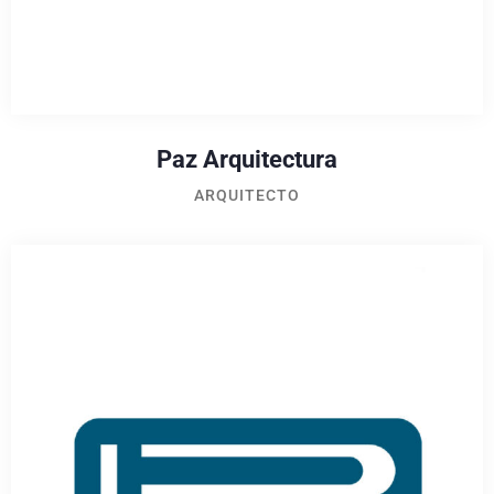
Paz Arquitectura
ARQUITECTO