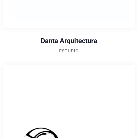
Danta Arquitectura
ESTUDIO