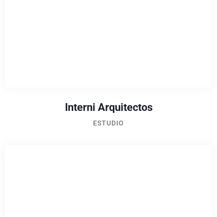
Interni Arquitectos
ESTUDIO