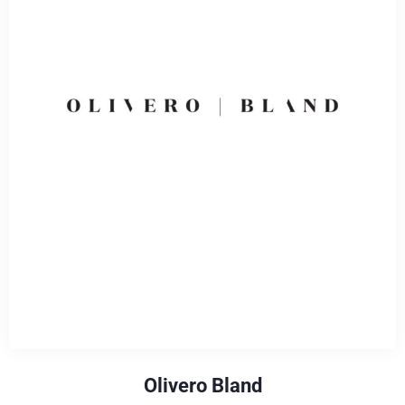
Olivero Bland