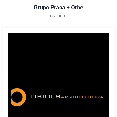
Grupo Praca + Orbe
ESTUDIO