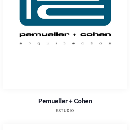
Pemueller + Cohen
ESTUDIO