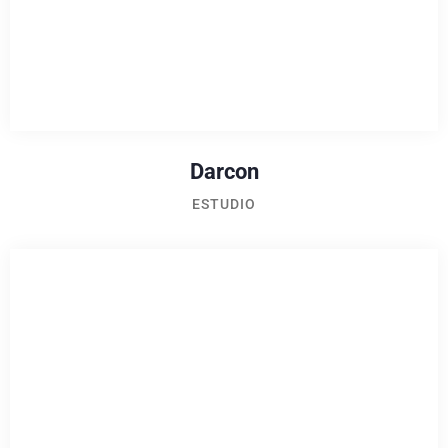
Darcon
ESTUDIO