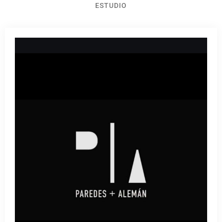
ESTUDIO