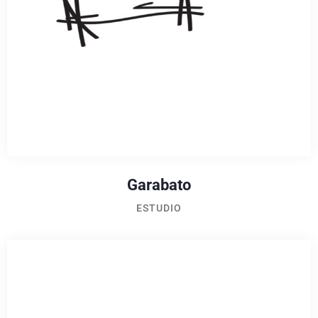
Garabato
ESTUDIO