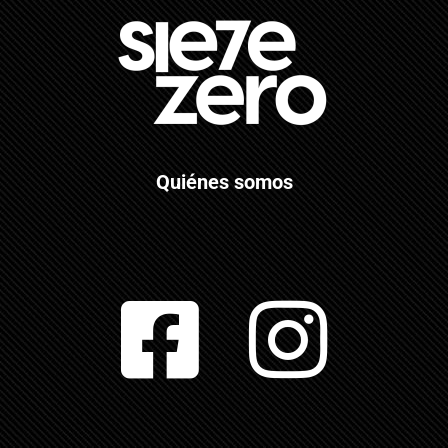
Quiénes somos