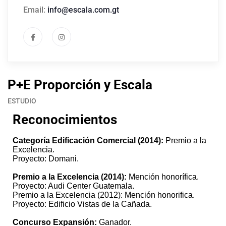
Email:
info@escala.com.gt
P+E Proporción y Escala
ESTUDIO
Reconocimientos
Categoría Edificación Comercial (2014):
Premio a la
Excelencia.
Proyecto: Domani.
Premio a la Excelencia (2014):
Mención honorífica.
Proyecto: Audi Center Guatemala.
Premio a la Excelencia (2012): Mención honorifica.
Proyecto: Edificio Vistas de la Cañada.
Concurso Expansión:
Ganador.