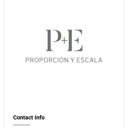
Contact Info