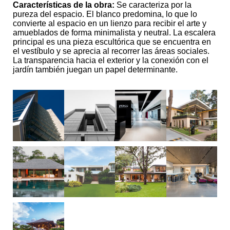
Características de la obra:
Se caracteriza por la
pureza del espacio. El blanco predomina, lo que lo
convierte al espacio en un lienzo para recibir el arte y
amueblados de forma minimalista y neutral. La escalera
principal es una pieza escultórica que se encuentra en
el vestíbulo y se aprecia al recorrer las áreas sociales.
La transparencia hacia el exterior y la conexión con el
jardín también juegan un papel determinante.