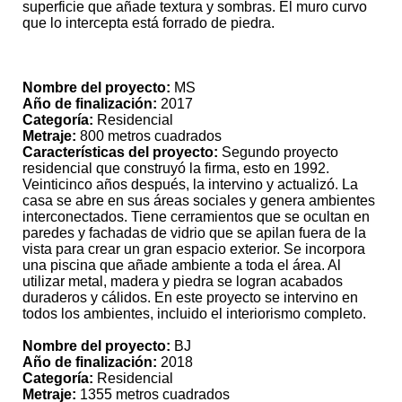
superficie que añade textura y sombras. El muro curvo
que lo intercepta está forrado de piedra.
Nombre del proyecto:
MS
Año de finalización:
2017
Categoría:
Residencial
Metraje:
800 metros cuadrados
Características del proyecto:
Segundo proyecto
residencial que construyó la firma, esto en 1992.
Veinticinco años después, la intervino y actualizó. La
casa se abre en sus áreas sociales y genera ambientes
interconectados. Tiene cerramientos que se ocultan en
paredes y fachadas de vidrio que se apilan fuera de la
vista para crear un gran espacio exterior. Se incorpora
una piscina que añade ambiente a toda el área. Al
utilizar metal, madera y piedra se logran acabados
duraderos y cálidos. En este proyecto se intervino en
todos los ambientes, incluido el interiorismo completo.
Nombre del proyecto:
BJ
Año de finalización:
2018
Categoría:
Residencial
Metraje:
1355 metros cuadrados