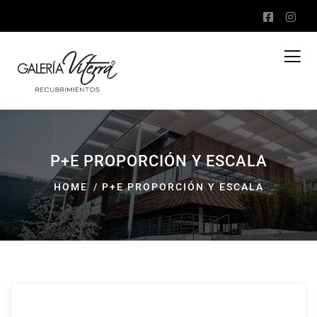
P+E PROPORCIÓN Y ESCALA
HOME
P+E PROPORCIÓN Y ESCALA