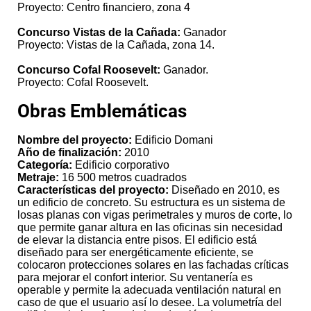
Proyecto: Centro financiero, zona 4
Concurso Vistas de la Cañada:
Ganador
Proyecto: Vistas de la Cañada, zona 14.
Concurso Cofal Roosevelt:
Ganador.
Proyecto: Cofal Roosevelt.
Obras Emblemáticas
Nombre del proyecto:
Edificio Domani
Año de finalización:
2010
Categoría:
Edificio corporativo
Metraje:
16 500 metros cuadrados
Características del proyecto:
Diseñado en 2010, es
un edificio de concreto. Su estructura es un sistema de
losas planas con vigas perimetrales y muros de corte, lo
que permite ganar altura en las oficinas sin necesidad
de elevar la distancia entre pisos. El edificio está
diseñado para ser energéticamente eficiente, se
colocaron protecciones solares en las fachadas críticas
para mejorar el confort interior. Su ventanería es
operable y permite la adecuada ventilación natural en
caso de que el usuario así lo desee. La volumetría del